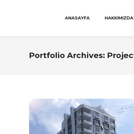
ANASAYFA
HAKKIMIZDA
Portfolio Archives:
Projec