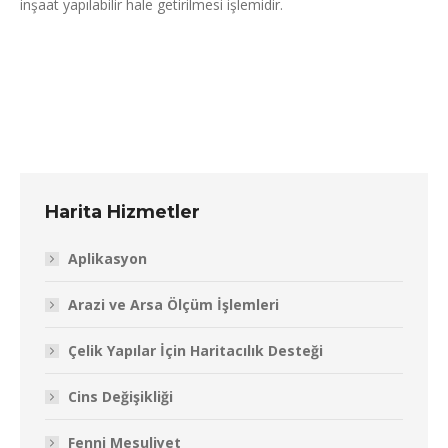
inşaat yapılabilir hale getirilmesi işlemidir.
Harita Hizmetler
Aplikasyon
Arazi ve Arsa Ölçüm İşlemleri
Çelik Yapılar İçin Haritacılık Desteği
Cins Değişikliği
Fenni Mesuliyet