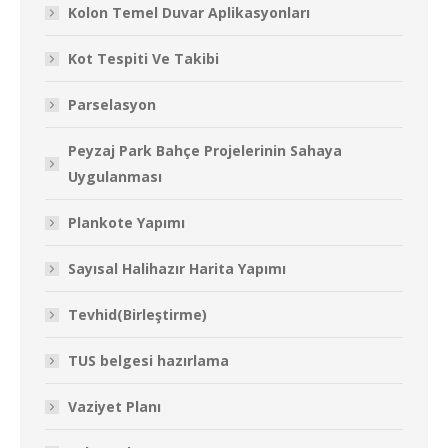
Kolon Temel Duvar Aplikasyonları
Kot Tespiti Ve Takibi
Parselasyon
Peyzaj Park Bahçe Projelerinin Sahaya
Uygulanması
Plankote Yapımı
Sayısal Halihazır Harita Yapımı
Tevhid(Birleştirme)
TUS belgesi hazırlama
Vaziyet Planı