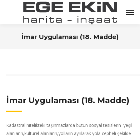
İmar Uygulaması (18. Madde)
You are here:
İmar Uygulaması (18. Madde)
Kadastral nitelikteki taşınmazlarda bütün sosyal tesislerin yeşil
alanların,kültürel alanların,yolların ayrılarak yola cepheli şekilde