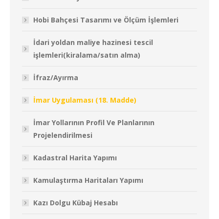
Hobi Bahçesi Tasarımı ve Ölçüm İşlemleri
İdari yoldan maliye hazinesi tescil
işlemleri(kiralama/satın alma)
İfraz/Ayırma
İmar Uygulaması (18. Madde)
İmar Yollarının Profil Ve Planlarının
Projelendirilmesi
Kadastral Harita Yapımı
Kamulaştırma Haritaları Yapımı
Kazı Dolgu Kübaj Hesabı